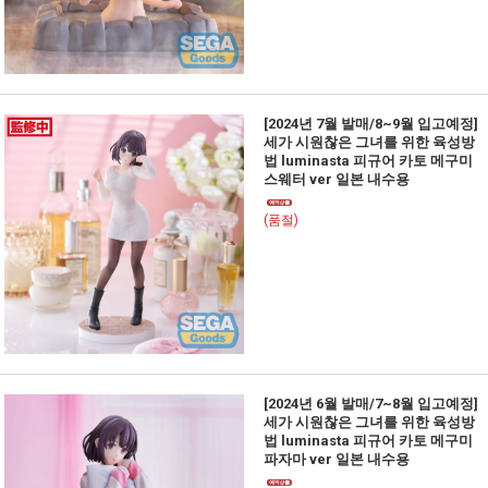
[2024년 7월 발매/8~9월 입고예정]
세가 시원찮은 그녀를 위한 육성방
법 luminasta 피규어 카토 메구미
스웨터 ver 일본 내수용
(품절)
[2024년 6월 발매/7~8월 입고예정]
세가 시원찮은 그녀를 위한 육성방
법 luminasta 피규어 카토 메구미
파자마 ver 일본 내수용