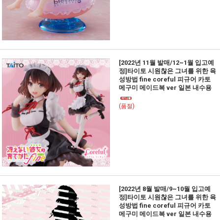
[2022년 11월 발매/12~1월 입고예
정]타이토 시원찮은 그녀를 위한 육
성방법 fine coreful 피규어 카토
메구미 메이드복 ver 일본 내수용
(품절)
[2022년 8월 발매/9~10월 입고예
정]타이토 시원찮은 그녀를 위한 육
성방법 fine coreful 피규어 카토
메구미 메이드복 ver 일본 내수용