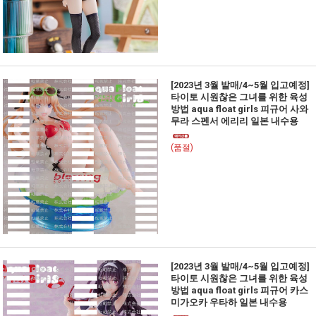
[2023년 3월 발매/4~5월 입고예정]
타이토 시원찮은 그녀를 위한 육성
방법 aqua float girls 피규어 사와
무라 스펜서 에리리 일본 내수용
(품절)
[2023년 3월 발매/4~5월 입고예정]
타이토 시원찮은 그녀를 위한 육성
방법 aqua float girls 피규어 카스
미가오카 우타하 일본 내수용