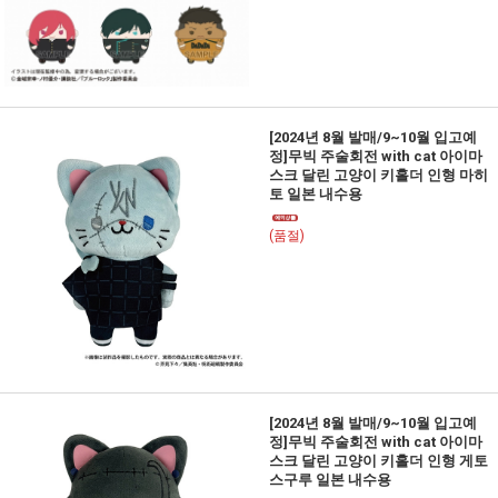
[2024년 8월 발매/9~10월 입고예
정]무빅 주술회전 with cat 아이마
스크 달린 고양이 키홀더 인형 마히
토 일본 내수용
(품절)
[2024년 8월 발매/9~10월 입고예
정]무빅 주술회전 with cat 아이마
스크 달린 고양이 키홀더 인형 게토
스구루 일본 내수용