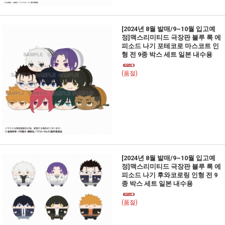
[2024년 8월 발매/9~10월 입고예
정]맥스리미티드 극장판 블루 록 에
피소드 나기 포테코로 마스코트 인
형 전 9종 박스 세트 일본 내수용
(품절)
[2024년 8월 발매/9~10월 입고예
정]맥스리미티드 극장판 블루 록 에
피소드 나기 후와코로링 인형 전 9
종 박스 세트 일본 내수용
(품절)