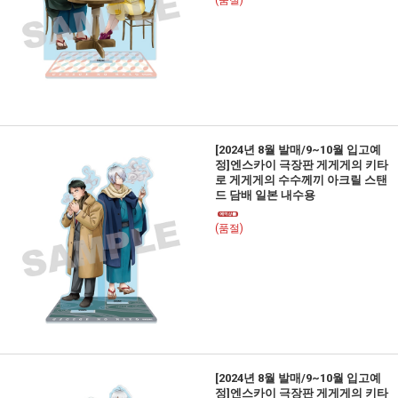
(품절)
[2024년 8월 발매/9~10월 입고예
정]엔스카이 극장판 게게게의 키타
로 게게게의 수수께끼 아크릴 스탠
드 담배 일본 내수용
(품절)
[2024년 8월 발매/9~10월 입고예
정]엔스카이 극장판 게게게의 키타