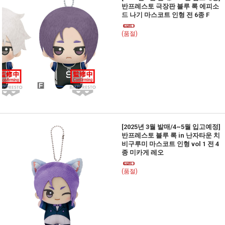
반프레스토 극장판 블루 록 에피소
드 나기 마스코트 인형 전 6종 F
(품절)
[2025년 3월 발매/4~5월 입고예정]
반프레스토 블루 록 in 난자타운 치
비구루미 마스코트 인형 vol 1 전 4
종 미카게 레오
(품절)