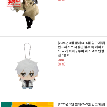
[2025년 3월 발매/4~5월 입고예정]
반프레스토 극장판 블루 록 에피소
드 나기 치비구루미 마스코트 인형
전 6종 C
(품절)
[2025년 1월 발매/2~3월 입고예정]