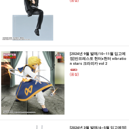
(품절)
[2024년 9월 발매/10~11월 입고예
정]반프레스토 헌터x헌터 vibratio
n stars 크라피카 vol 2
(품절)
[2024년 3월 발매/4~5월 입고예정]