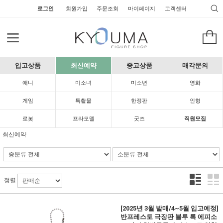
로그인
회원가입
주문조회
마이페이지
고객센터
입고상품
최신예약
중고상품
매각문의
애니
미소녀
미소년
영화
게임
특촬물
한정판
인형
로봇
프라모델
굿즈
직원모집
최신예약
정렬
[2025년 3월 발매/4~5월 입고예정]
반프레스토 극장판 블루 록 에피소