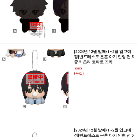
[2024년 12월 발매/1~2월 입고예
정]반프레스토 은혼 아기 인형 전 5
종 카츠라 코타로 즈라
(품절)
[2024년 12월 발매/1~2월 입고예
정]반프레스토 은혼 아기 인형 전 5