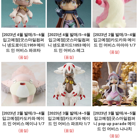
[2023년 4월 발매/5~6월
[2023년 4월 발매/5~6월
[2023년 2월 발매/3~4월
입고예정]굿스마일컴퍼
입고예정]굿스마일컴퍼
입고예정]카도카와 메이
니 넨도로이드1959 메이
니 넨도로이드1053 메이
드 인 어비스 마아아 1/7
드 인 어비스 파프타
드 인 어비스 레그
(품절)
(품절)
(품절)
[2023년 2월 발매/3~4월
[2023년 3월 발매/4~5월
[2023년 3월 발매/4~5월
입고예정]카도카와 메이
입고예정]카도카와 메이
입고예정]굿스마일컴퍼
드 인 어비스 메이냐 1/7
드 인 어비스 파프타 1/7
니 pop up parade 메이
드 인 어비스 나나치
(품절)
(품절)
(품절)