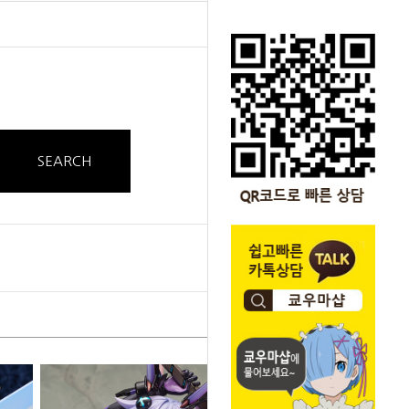
SEARCH