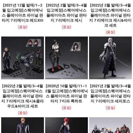
[2021년 12월 발매/1~2
[2022년 2월 발매/3~4월
[2022년 2월 발매/3~4월
월 입고예정]스퀘어에닉
입고예정]스퀘어에닉스
입고예정]스퀘어에닉스
스 플레이아츠 파이널 판
플레이아츠 파이널 판타
플레이아츠 파이널 판타
타지 7 리메이크 레드XIII
지 7 리메이크 제시
지 7 리메이크 제시&바이
크 세트
(품절)
(품절)
(품절)
[2022년 2월 발매/3~4월
[2020년 10월 발매/11~1
[2021년 2월 발매/3~4월
입고예정]스퀘어에닉스
2월 입고예정]스퀘어에닉
입고예정]스퀘어에닉스
플레이아츠 파이널 판타
스 플레이아츠 파이널 판
플레이아츠 파이널 판타
지 7 리메이크 제시&클라
타지 7 티파 록하트
지 7 리메이크 세피로스
우드&바이크 세트
(품절)
(품절)
(품절)