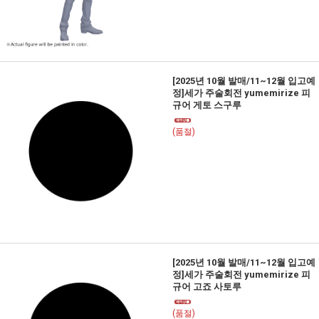
[2025년 10월 발매/11~12월 입고예
정]세가 주술회전 yumemirize 피
규어 게토 스구루
(품절)
[2025년 10월 발매/11~12월 입고예
정]세가 주술회전 yumemirize 피
규어 고죠 사토루
(품절)