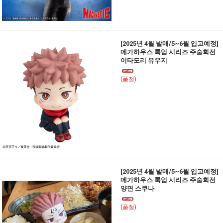
[2025년 4월 발매/5~6월 입고예정]
메가하우스 룩업 시리즈 주술회전
이타도리 유우지
(품절)
[2025년 4월 발매/5~6월 입고예정]
메가하우스 룩업 시리즈 주술회전
양면 스쿠나
(품절)