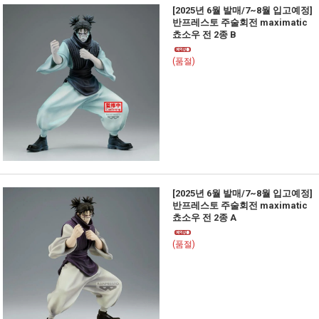
[2025년 6월 발매/7~8월 입고예정]
반프레스토 주술회전 maximatic
쵸소우 전 2종 B
(품절)
[2025년 6월 발매/7~8월 입고예정]
반프레스토 주술회전 maximatic
쵸소우 전 2종 A
(품절)