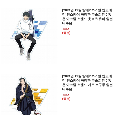
[2024년 11월 발매/12~1월 입고예
정]엔스카이 극장판 주술회전 0 앉
은 아크릴 스탠드 옷코츠 유타 일본
내수용
(품절)
[2024년 11월 발매/12~1월 입고예
정]엔스카이 극장판 주술회전 0 앉
은 아크릴 스탠드 게토 스구루 일본
내수용
(품절)