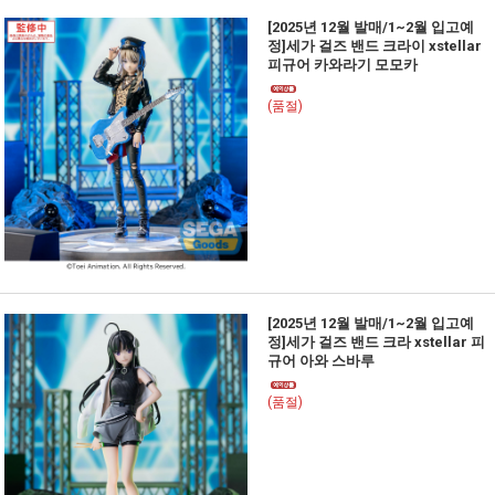
[2025년 12월 발매/1~2월 입고예
정]세가 걸즈 밴드 크라이 xstellar
피규어 카와라기 모모카
(품절)
[2025년 12월 발매/1~2월 입고예
정]세가 걸즈 밴드 크라 xstellar 피
규어 아와 스바루
(품절)