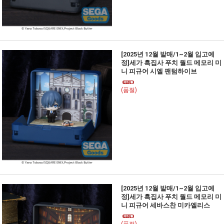
[2025년 12월 발매/1~2월 입고예
정]세가 흑집사 푸치 월드 메모리 미
니 피규어 시엘 팬텀하이브
(품절)
[2025년 12월 발매/1~2월 입고예
정]세가 흑집사 푸치 월드 메모리 미
니 피규어 세바스찬 미카엘리스