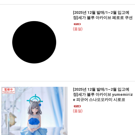
[2025년 12월 발매/1~2월 입고예
정]세가 블루 아카이브 페로로 쿠션
(품절)
[2025년 12월 발매/1~2월 입고예
정]세가 블루 아카이브 yumemiriz
e 피규어 스나오오카미 시로코
(품절)