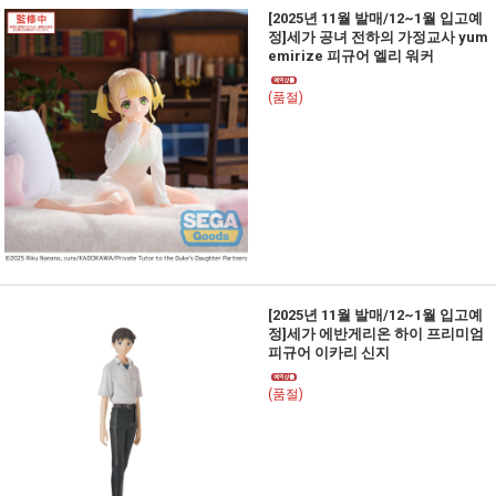
[2025년 11월 발매/12~1월 입고예
정]세가 공녀 전하의 가정교사 yum
emirize 피규어 엘리 워커
(품절)
[2025년 11월 발매/12~1월 입고예
정]세가 에반게리온 하이 프리미엄
피규어 이카리 신지
(품절)