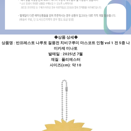
◆상품 상세
◆
상품명 :
반프레스토 나루토 질풍전 치비구루미 마스코트 인형 vol 1 전 5종 나
미카제 미나토
발매일 : 2025년 7월
재질 : 폴리에스터
사이즈(cm): 약 10