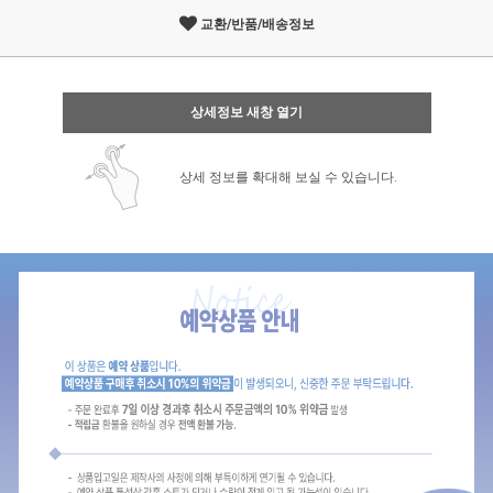
교환/반품/배송정보
상세정보 새창 열기
상세 정보를 확대해 보실 수 있습니다.