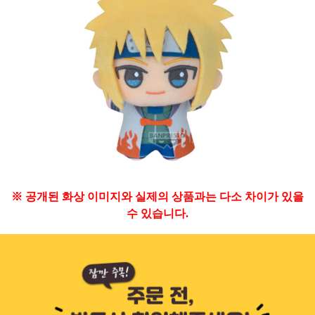
※ 공개된 화상 이미지와 실제의 상품과는 다소 차이가 있을
수 있습니다.