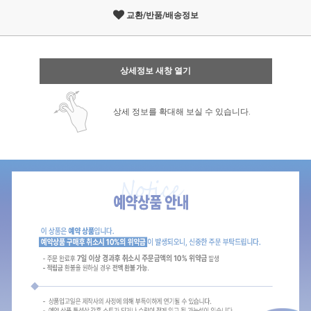
교환/반품/배송정보
상세정보 새창 열기
상세 정보를 확대해 보실 수 있습니다.