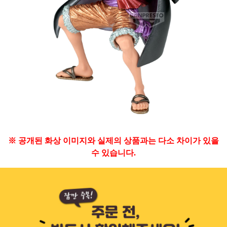
※ 공개된 화상 이미지와 실제의 상품과는 다소 차이가 있을
수 있습니다.